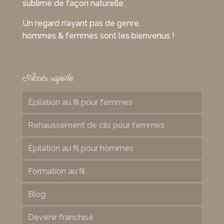
sublimé de façon naturelle.
Un regard n’ayant pas de genre,
hommes & femmes sont les bienvenus !
Accès rapide
Épilation au fil pour femmes
Rehaussement de cils pour femmes
Épilation au fil pour hommes
Formation au fil
Blog
Devenir franchisé